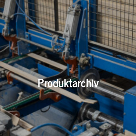
Produktarchiv