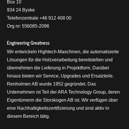
Box 10
934 24 Byske
Telefonzentrale +46 912 408 00
Org nr: 556085-2096
Engineering Greatness
Wir entwickeln Hightech-Maschinen, die automatisierte
Lösungen für die Holzverarbeitung bereitstellen und
übernehmen die Lieferung in Projektform. Darüber
hinaus bieten wir Service, Upgrades und Ersatzteile.
Renholmen AB wurde 1952 gegründet. Das
Unternehmen ist Teil der ARA Technology Group, deren
Eigentümerin die Storskogen AB ist. Wir verfügen über
eine Nachhaltigkeitszertifizierung und sind aktiv in
diesem Bereich tätig.