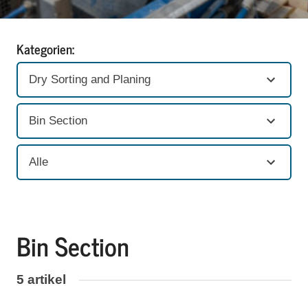
Kategorien:
Dry Sorting and Planing
Bin Section
Alle
Bin Section
5 artikel