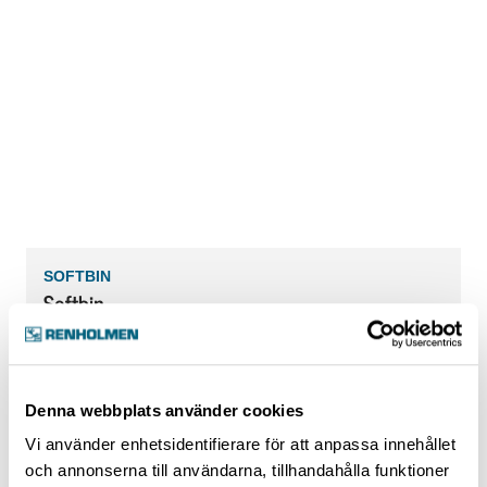
SOFTBIN
Softbin
Denna webbplats använder cookies
Vi använder enhetsidentifierare för att anpassa innehållet
och annonserna till användarna, tillhandahålla funktioner