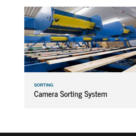
SORTING
Camera Sorting System