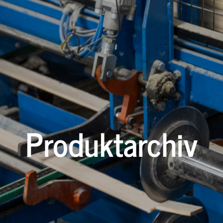
Produktarchiv