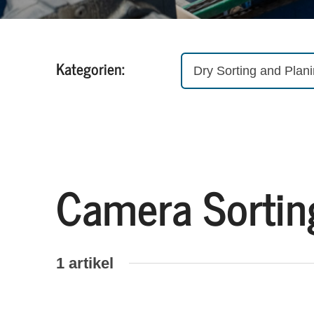
Kategorien:
Dry Sorting and Plan
Camera Sortin
1 artikel