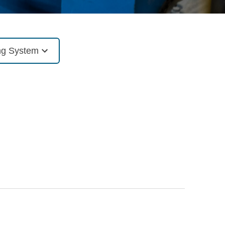
ng System