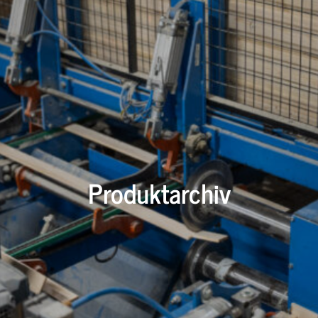
Produktarchiv