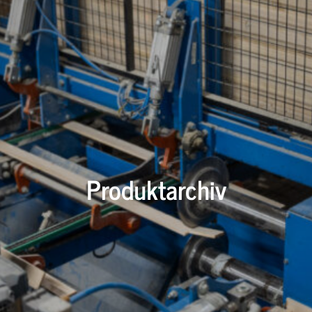
Produktarchiv