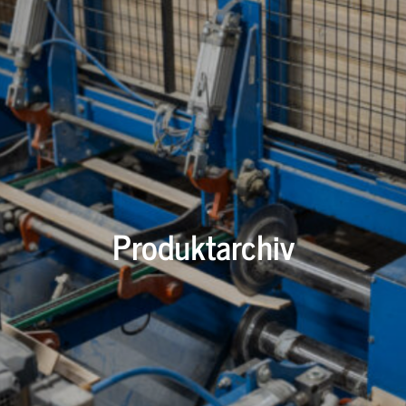
Produktarchiv