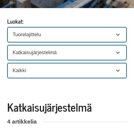
Luokat:
Tuorelajittelu
Katkaisujärjestelmä
Kaikki
Katkaisujärjestelmä
4 artikkelia