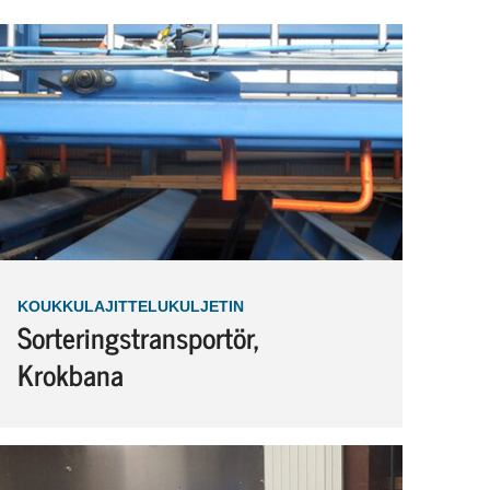
KOUKKULAJITTELUKULJETIN
Sorteringstransportör,
Krokbana