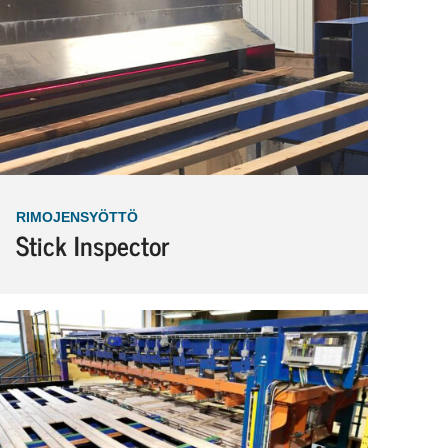
RIMOJENSYÖTTÖ
Stick Inspector