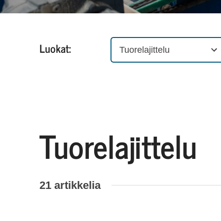
Luokat:
Tuorelajittelu
Tuorelajittelu
21 artikkelia