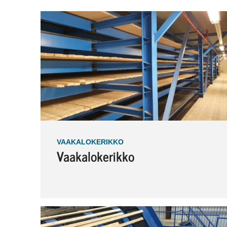
VAAKALOKERIKKO
Vaakalokerikko