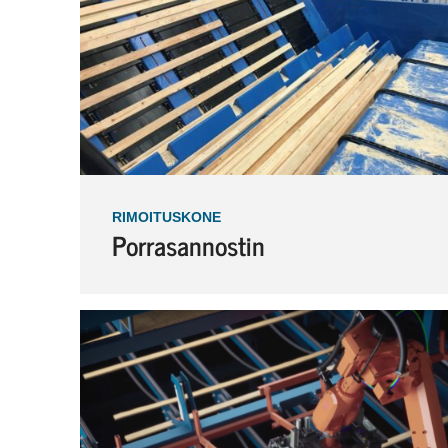
RIMOITUSKONE
Porrasannostin