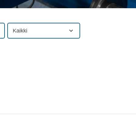
Kaikki