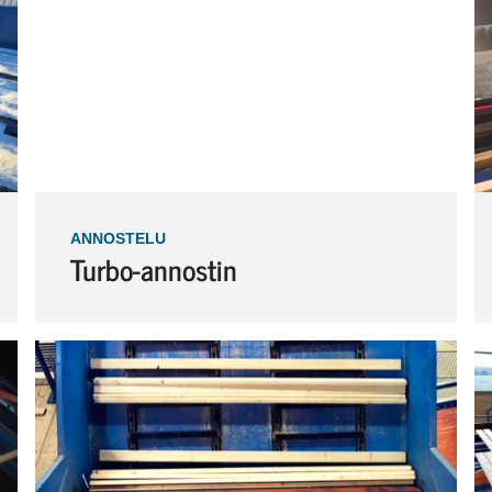
ANNOSTELU
Turbo-annostin