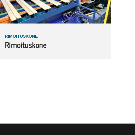
RIMOITUSKONE
Rimoituskone