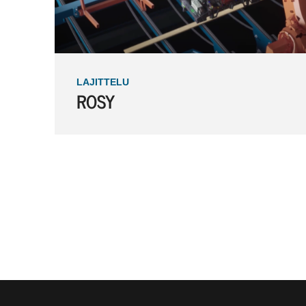
LAJITTELU
ROSY