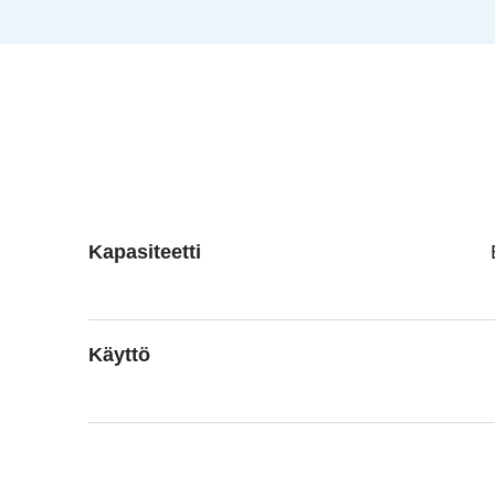
Kapasiteetti
Käyttö