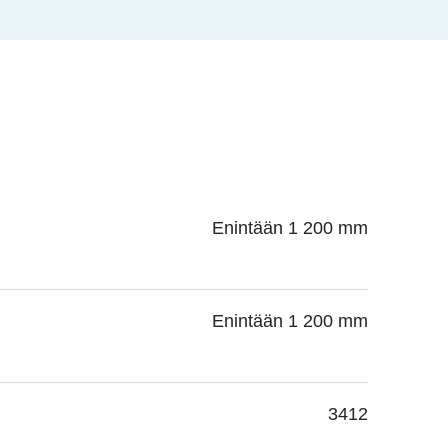
Enintään 1 200 mm
Enintään 1 200 mm
3412