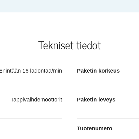
Tekniset tiedot
Enintään 16 ladontaa/min
Paketin korkeus
Tappivaihdemoottorit
Paketin leveys
Tuotenumero