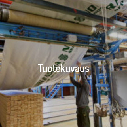
Tuotekuvaus