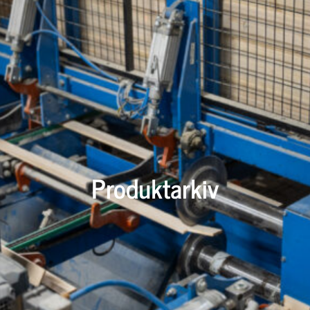
Produktarkiv