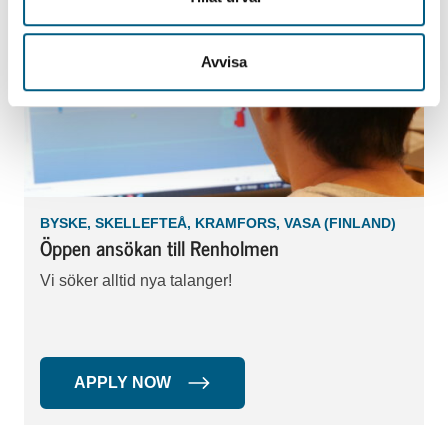
Avvisa
BYSKE, SKELLEFTEÅ, KRAMFORS, VASA (FINLAND)
Öppen ansökan till Renholmen
Vi söker alltid nya talanger!
APPLY NOW