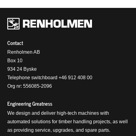
Renholmens logo
Contact
Renholmen AB
Box 10
934 24 Byske
Telephone switchboard +46 912 408 00
Org nr: 556085-2096
Engineering Greatness
We design and deliver high-tech machines with
automated solutions for timber handling projects, as well
as providing service, upgrades, and spare parts.