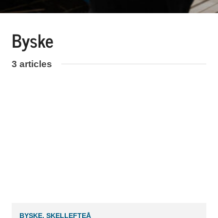
Byske
3 articles
BYSKE, SKELLEFTEÅ