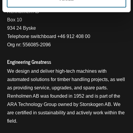
Contact
Renholmen AB
Box 10
934 24 Byske
Telephone switchboard +46 912 408 00
Org nr: 556085-2096
Engineering Greatness
We design and deliver high-tech machines with
automated solutions for timber handling projects, as well
as providing service, upgrades, and spare parts.
Renholmen AB was founded in 1952 and is part of the
ARA Technology Group owned by Storskogen AB. We
are certified in sustainability and actively work within the
field.