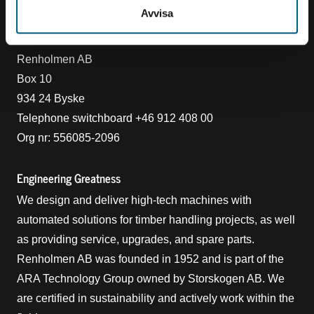
Avvisa
Contact
Renholmen AB
Box 10
934 24 Byske
Telephone switchboard +46 912 408 00
Org nr: 556085-2096
Engineering Greatness
We design and deliver high-tech machines with
automated solutions for timber handling projects, as well
as providing service, upgrades, and spare parts.
Renholmen AB was founded in 1952 and is part of the
ARA Technology Group owned by Storskogen AB. We
are certified in sustainability and actively work within the