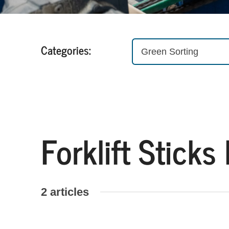
Categories:
Green Sorting
Forklift Sticks
2 articles