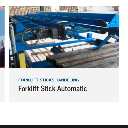
FORKLIFT STICKS HANDELING
Forklift Stick Automatic