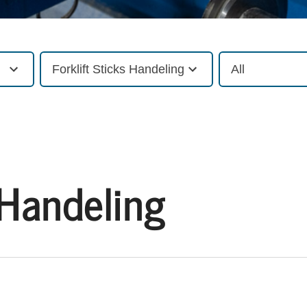
Forklift Sticks Handeling
All
 Handeling