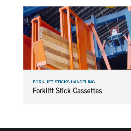
FORKLIFT STICKS HANDELING
Forklift Stick Cassettes