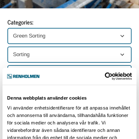
Categories:
Green Sorting
Sorting
All
Denna webbplats använder cookies
Sorting
Vi använder enhetsidentifierare för att anpassa innehållet
och annonserna till användarna, tillhandahålla funktioner
för sociala medier och analysera vår trafik. Vi
2 articles
vidarebefordrar även sådana identifierare och annan
information från din enhet till de sociala medier och