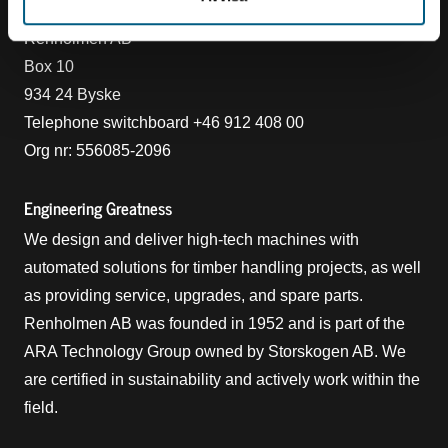
Contact
Renholmen AB
Box 10
934 24 Byske
Telephone switchboard +46 912 408 00
Org nr: 556085-2096
Engineering Greatness
We design and deliver high-tech machines with
automated solutions for timber handling projects, as well
as providing service, upgrades, and spare parts.
Renholmen AB was founded in 1952 and is part of the
ARA Technology Group owned by Storskogen AB. We
are certified in sustainability and actively work within the
field.