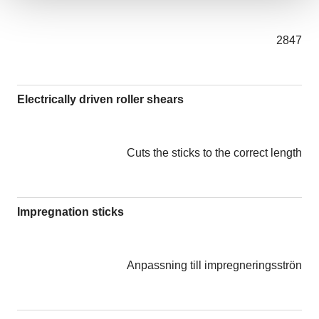
2847
Electrically driven roller shears
Cuts the sticks to the correct length
Impregnation sticks
Anpassning till impregneringsströn