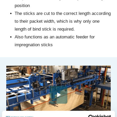
position
The sticks are cut to the correct length according
to their packet width, which is why only one
length of bind stick is required.
Also functions as an automatic feeder for
impregnation sticks