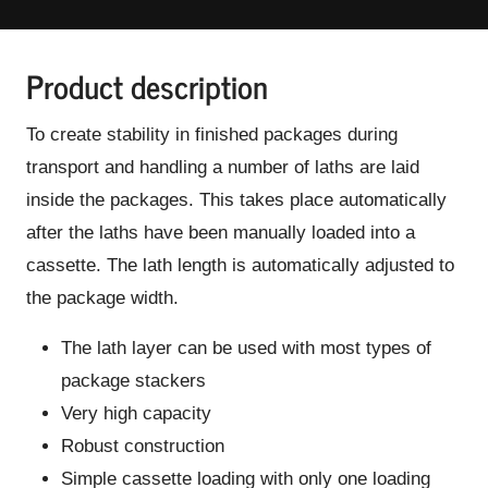
Product description
To create stability in finished packages during
transport and handling a number of laths are laid
inside the packages. This takes place automatically
after the laths have been manually loaded into a
cassette. The lath length is automatically adjusted to
the package width.
The lath layer can be used with most types of
package stackers
Very high capacity
Robust construction
Simple cassette loading with only one loading