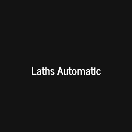
Laths Automatic