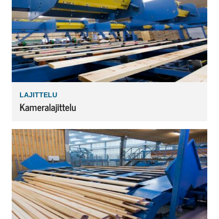
LAJITTELU
Kameralajittelu