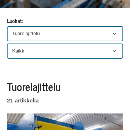
Luokat:
Tuorelajittelu
Kaikki
Tuorelajittelu
21 artikkelia