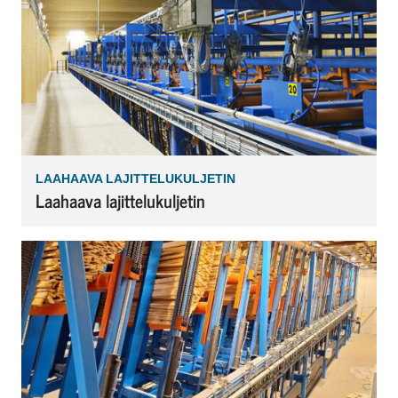
LAAHAAVA LAJITTELUKULJETIN
Laahaava lajittelukuljetin