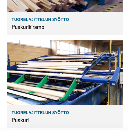
TUORELAJITTELUN SYÖTTÖ
Puskurikiramo
TUORELAJITTELUN SYÖTTÖ
Puskuri