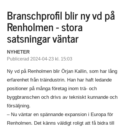
Branschprofil blir ny vd på
Renholmen - stora
satsningar väntar
NYHETER
Publicerad 2024-04-23 kl. 15:03
Ny vd på Renholmen blir Örjan Kallin, som har lång
erfarenhet från träindustrin. Han har haft ledande
positioner på många företag inom trä- och
byggbranschen och drivs av tekniskt kunnande och
försäljning.
– Nu väntar en spännande expansion i Europa för
Renholmen. Det känns väldigt roligt att få bidra till