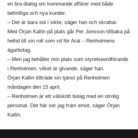
en bra dialog om kommande affärer med både
befintliga och nya kunder.
– Det är bara sol i sikte, säger han och skrattar.
Med Örjan Kallin på plats går Per Jonsson tillbaka på
heltid till sin roll som vd för Arat – Renholmens
ägarbolag.
– Men jag behåller min plats som styrelseordförande
i Renholmen, vilket är givande, säger han.
Örjan Kallin tillträde sin tjänst på Renholmen
måndagen den 15 april.
– Renholmen är ett välskött bolag med en otrolig
personal. Det här ser jag fram emot, säger Örjan
Kallin.