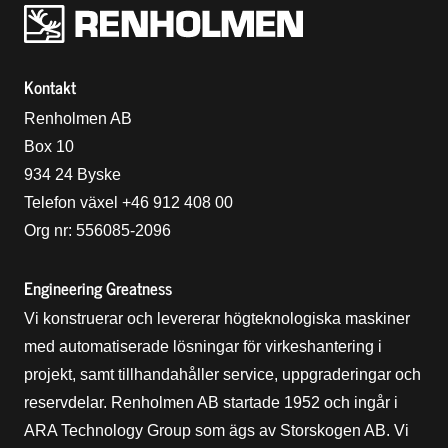
Renholmens logo
Kontakt
Renholmen AB
Box 10
934 24 Byske
Telefon växel +46 912 408 00
Org nr: 556085-2096
Engineering Greatness
Vi konstruerar och levererar högteknologiska maskiner
med automatiserade lösningar för virkeshantering i
projekt, samt tillhandahåller service, uppgraderingar och
reservdelar. Renholmen AB startade 1952 och ingår i
ARA Technology Group som ägs av Storskogen AB. Vi