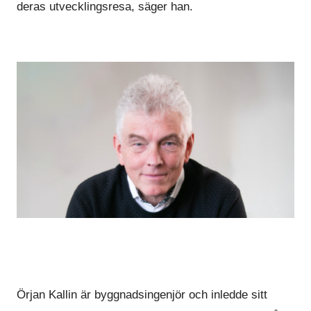
deras utvecklingsresa, säger han.
Örjan Kallin är byggnadsingenjör och inledde sitt