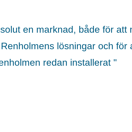
solut en marknad, både för att
Renholmens lösningar och för a
enholmen redan installerat