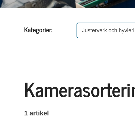
Kategorier:
Justerverk och hyvleri
Kamerasorteri
1 artikel