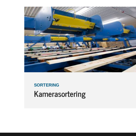
SORTERING
Kamerasortering