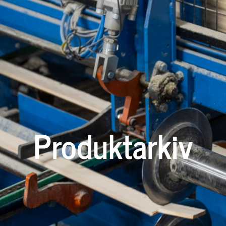
Produktarkiv