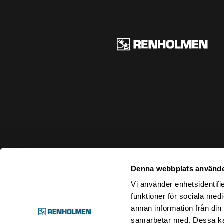
Ren
Denna webbplats använde
Vi använder enhetsidentifie
funktioner för sociala medi
annan information från din
samarbetar med. Dessa kan