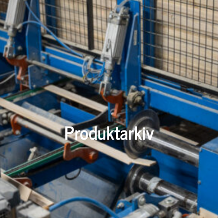
Produktarkiv