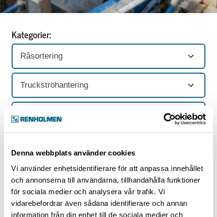
Kategorier:
Råsortering
Truckströhantering
Alla
Denna webbplats använder cookies
Truckströhantering
Vi använder enhetsidentifierare för att anpassa innehållet
och annonserna till användarna, tillhandahålla funktioner
för sociala medier och analysera vår trafik. Vi
2 artiklar
vidarebefordrar även sådana identifierare och annan
information från din enhet till de sociala medier och